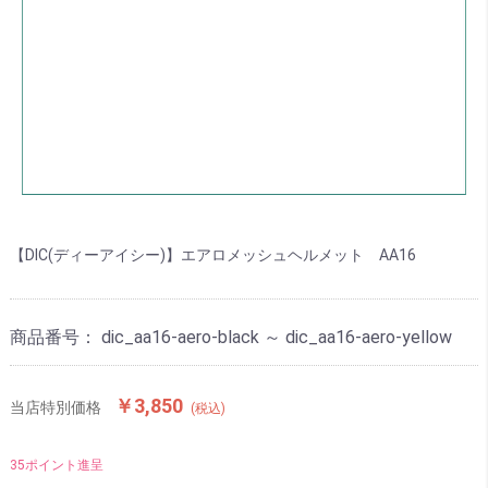
【DIC(ディーアイシー)】エアロメッシュヘルメット AA16
商品番号：
dic_aa16-aero-black ～ dic_aa16-aero-yellow
￥3,850
当店特別価格
(税込)
35ポイント進呈