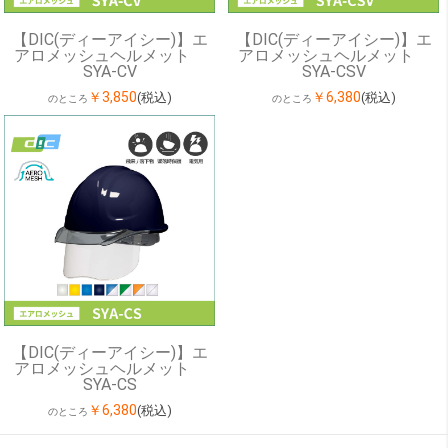
【DIC(ディーアイシー)】エ
【DIC(ディーアイシー)】エ
アロメッシュヘルメット
アロメッシュヘルメット
SYA-CV
SYA-CSV
￥3,850
￥6,380
(税込)
(税込)
のところ
のところ
【DIC(ディーアイシー)】エ
アロメッシュヘルメット
SYA-CS
￥6,380
(税込)
のところ