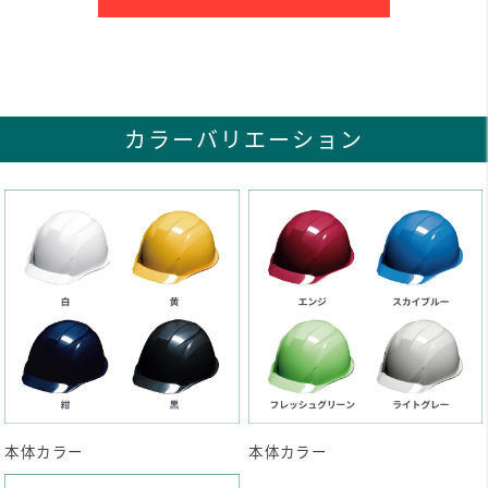
カラーバリエーション
本体カラー
本体カラー