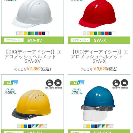
【DIC(ディーアイシー)】エ
【DIC(ディーアイシー)】エ
アロメッシュヘルメット
アロメッシュヘルメット
SYA-XV
SYA-X
￥3,850
￥3,520
(税込)
(税込)
のところ
のところ