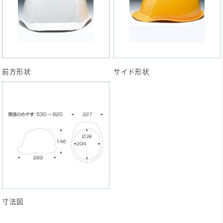
前方形状
サイド形状
寸法図