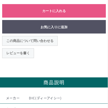
カートに入れる
お気に入りに追加
この商品について問い合わせる
レビューを書く
商品説明
メーカー
DIC(ディーアイシー)