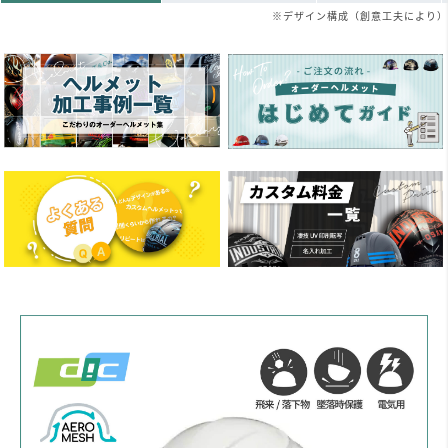
※デザイン構成（創意工夫により）