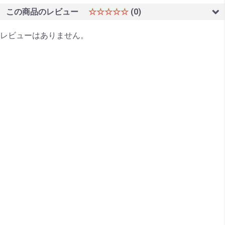
この商品のレビュー
☆☆☆☆☆
(0)
レビューはありません。