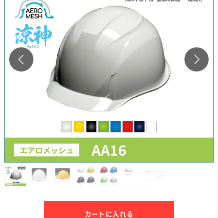
カートに入れる