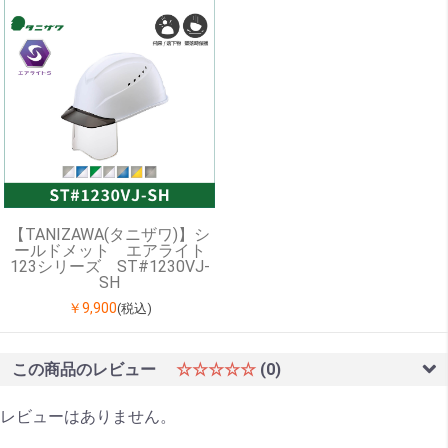
【TANIZAWA(タニザワ)】シ
ールドメット エアライト
123シリーズ ST#1230VJ-
SH
￥9,900
(税込)
この商品のレビュー
☆☆☆☆☆
(0)
レビューはありません。