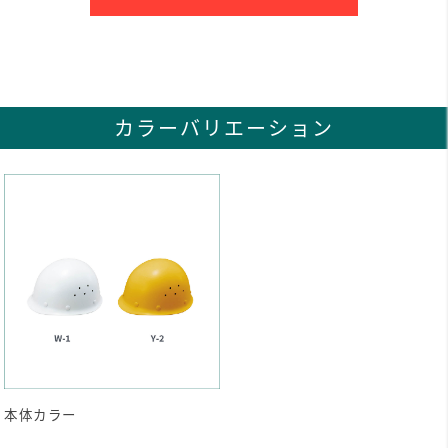
カラーバリエーション
本体カラー