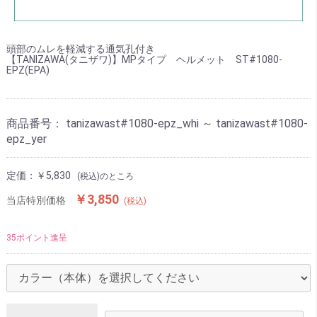
頭部のムレを軽減する通気孔付き
【TANIZAWA(タニザワ)】MPタイプ ヘルメット ST#1080-
EPZ(EPA)
商品番号：
tanizawast#1080-epz_whi ～ tanizawast#1080-
epz_yer
定価：
￥5,830
(税込)のところ
￥3,850
当店特別価格
(税込)
35ポイント進呈