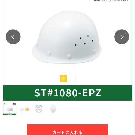
カートに入れる