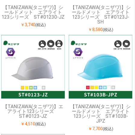
【TANIZAWA(タニザワ)】シ
【TANIZAWA(タニザワ)】シ
ールドメット エアライト
ールドメット エアライト
123シリーズ ST#01230-JZ
123シリーズ ST#0123J-
SH
￥3,740
(税込)
￥8,580
(税込)
【TANIZAWA(タニザワ)】エ
【TANIZAWA(タニザワ)】シ
アライト123シリーズ
ールドメット エアライト
ST#0123-JZ
123シリーズ ST#103B-
JPZ
￥4,510
(税込)
￥7,700
(税込)