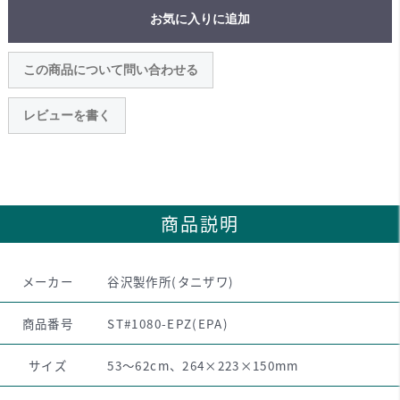
お気に入りに追加
この商品について問い合わせる
レビューを書く
商品説明
メーカー
谷沢製作所(タニザワ)
商品番号
ST#1080-EPZ(EPA)
サイズ
53～62cm、264×223×150mm