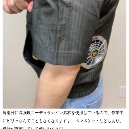
肩部分に高強度コーデュラナイン素材を使用しているので、作業中
にビリっなんてこともなくなりますよ。ペンポケットなどもあり、
機能が充実していて使いやすさ◎。