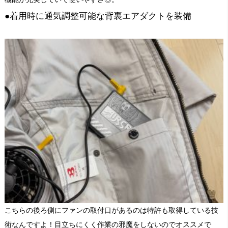
●着用時に通気調整可能な背裏エアダクトを装備
こちらの後ろ側にファンの取付口があるのは特許も取得している技
術なんですよ！目立ちにくく作業の邪魔をしないのでオススメで