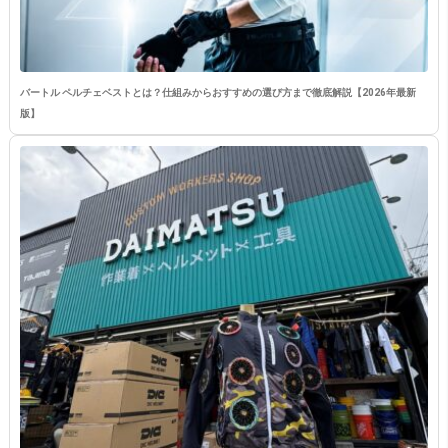
バートル ペルチェベストとは？仕組みからおすすめの選び方まで徹底解説【2026年最新
版】