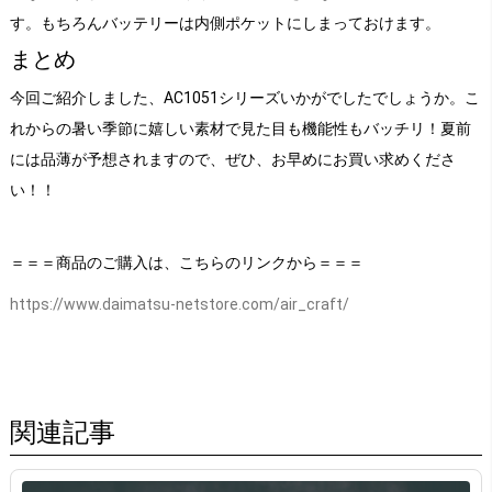
す。もちろんバッテリーは内側ポケットにしまっておけます。
まとめ
今回ご紹介しました、AC1051シリーズいかがでしたでしょうか。こ
れからの暑い季節に嬉しい素材で見た目も機能性もバッチリ！夏前
には品薄が予想されますので、ぜひ、お早めにお買い求めくださ
い！！
＝＝＝商品のご購入は、こちらのリンクから＝＝＝
https://www.daimatsu-netstore.com/air_craft/
関連記事