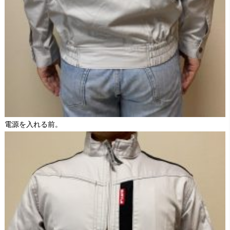
電源を入れる前。