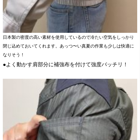
日本製の密度の高い素材を使用しているので冷たい空気をしっかり
閉じ込めておいてくれます。あっつ〜い真夏の作業も少しは快適に
なりそう！
●よく動かす肩部分に補強布を付けて強度バッチリ！