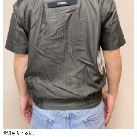
電源を入れる前。