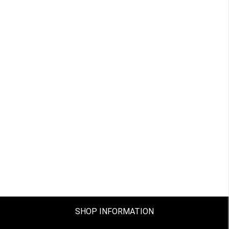
SHOP INFORMATION