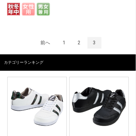
前へ
1
2
3
カテゴリーランキング