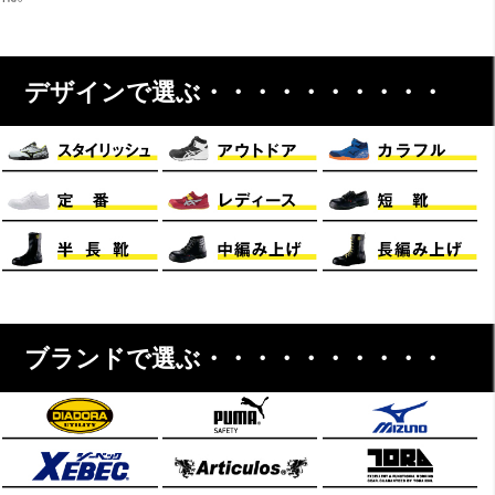
デザインで選ぶ・・・・・・・・・・
ブランドで選ぶ・・・・・・・・・・