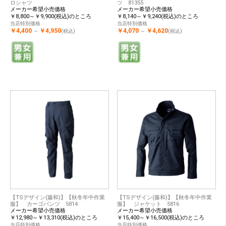
ロシャツ
ツ 81355
メーカー希望小売価格
メーカー希望小売価格
￥8,800～￥9,900(税込)のところ
￥8,140～￥9,240(税込)のところ
当店特別価格
当店特別価格
￥4,400
￥4,950
￥4,070
￥4,620
～
(税込)
～
(税込)
【TSデザイン(藤和)】【秋冬年中作業
【TSデザイン(藤和)】【秋冬年中作業
服】 カーゴパンツ 5814
服】 ジャケット 5816
メーカー希望小売価格
メーカー希望小売価格
￥12,980～￥13,310(税込)のところ
￥15,400～￥16,500(税込)のところ
当店特別価格
当店特別価格