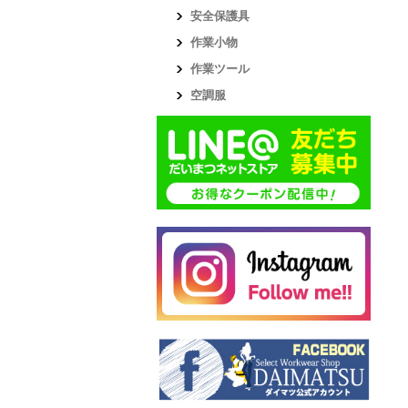
安全保護具
作業小物
作業ツール
空調服