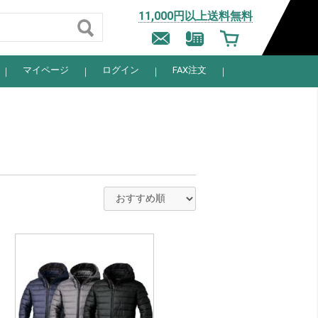
11,000円以上送料無料
マイページ
ログイン
FAX注文