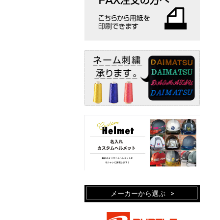
メーカーから選ぶ