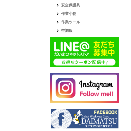
安全保護具
作業小物
作業ツール
空調服