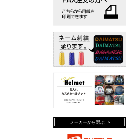
メーカーから選ぶ