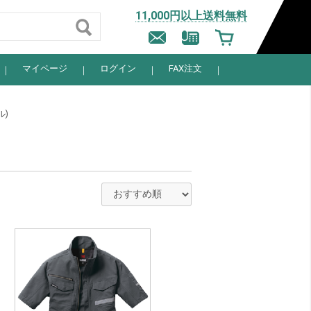
11,000円以上送料無料
マイページ
ログイン
FAX注文
ル)