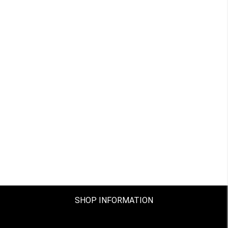
SHOP INFORMATION