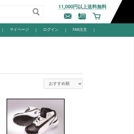
11,000円以上送料無料
マイページ
ログイン
FAX注文