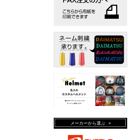
メーカーから選ぶ