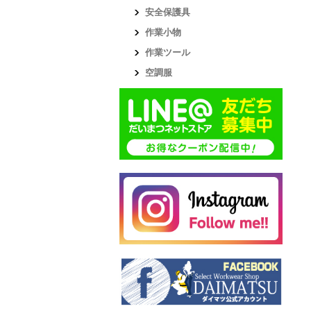
安全保護具
作業小物
作業ツール
空調服