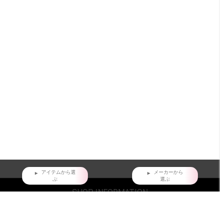
アイテムから選
メーカーから
ぶ
選ぶ
SHOP INFORMATION