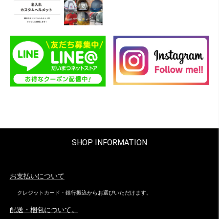
SHOP INFORMATION
お支払いについて
クレジットカード・銀行振込からお選びいただけます。
配送・梱包について。