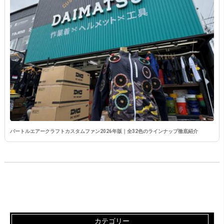
バートルエアークラフトカスタムファン2026年版｜全32色のラインナップ徹底紹介
カテゴリー