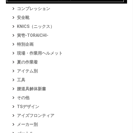
コンプレッション
安全靴
KNICS（ニックス）
寅壱-TORAICHI-
特別企画
現場・作業用ヘルメット
夏の作業着
アイテム別
工具
腰道具解体新書
その他
TSデザイン
アイズフロンティア
メーカー別