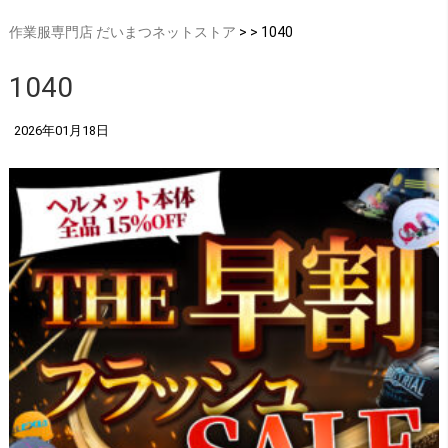
作業服専門店 だいまつネットストア
> > 1040
1040
2026年01月18日