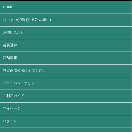
HOME
だいまつが選ばれる7つの理由
お問い合わせ
会員登録
店舗情報
特定商取引法に基づく表記
プライバシーポリシー
ご利用ガイド
マイページ
ログイン