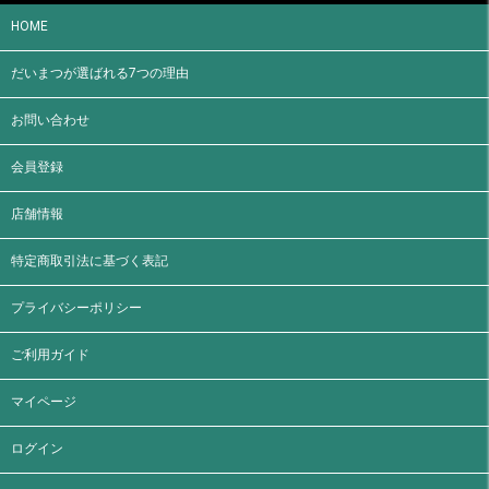
HOME
だいまつが選ばれる7つの理由
お問い合わせ
会員登録
店舗情報
特定商取引法に基づく表記
プライバシーポリシー
ご利用ガイド
マイページ
ログイン