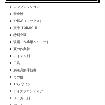
コンプレッション
安全靴
KNICS（ニックス）
寅壱-TORAICHI-
特別企画
現場・作業用ヘルメット
夏の作業着
アイテム別
工具
腰道具解体新書
その他
TSデザイン
アイズフロンティア
メーカー別