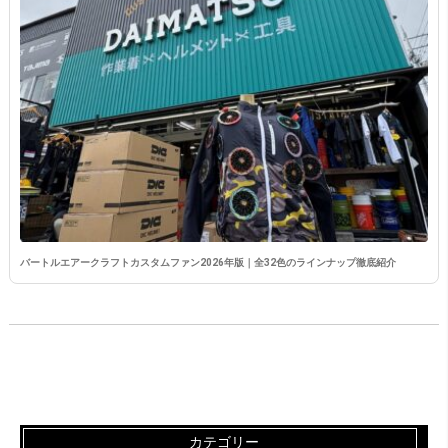
バートルエアークラフトカスタムファン2026年版｜全32色のラインナップ徹底紹介
カテゴリー