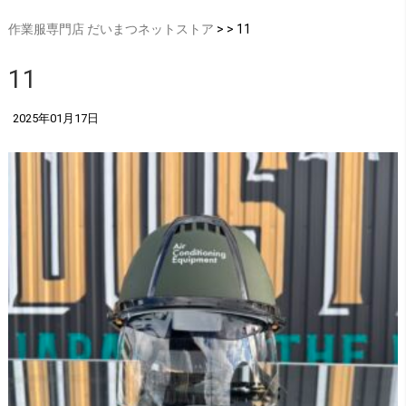
作業服専門店 だいまつネットストア
> > 11
11
2025年01月17日