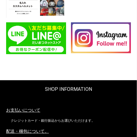
SHOP INFORMATION
お支払いについて
クレジットカード・銀行振込からお選びいただけます。
配送・梱包について。