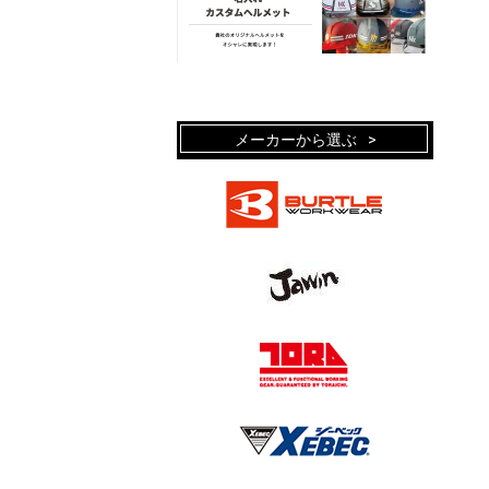
メーカーから選ぶ