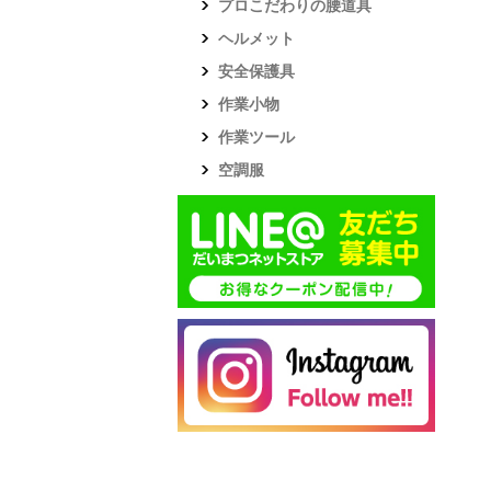
プロこだわりの腰道具
ヘルメット
安全保護具
作業小物
作業ツール
空調服