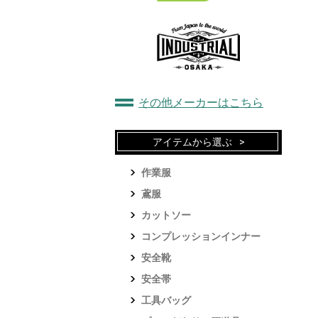
その他メーカーはこちら
アイテムから選ぶ
作業服
鳶服
カットソー
コンプレッションインナー
安全靴
安全帯
工具バッグ