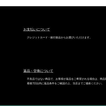
お支払いについて
クレジットカード・銀行振込からお選びいただけます。
返品・交換について
不良品ではない商品で、お客様が返品をご希望される場合は、商品
着後7日以内に返品条件をご確認の上、当店までご連絡ください。