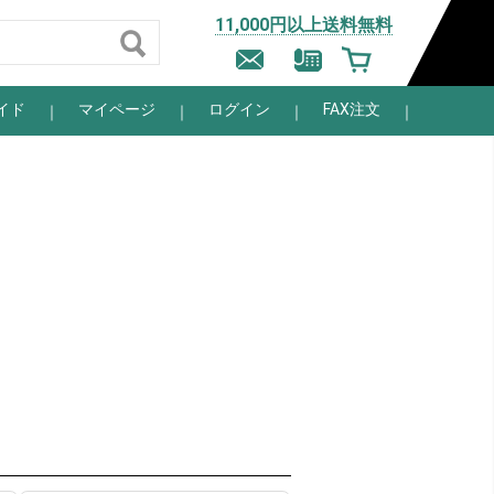
11,000円以上送料無料
イド
マイページ
ログイン
FAX注文