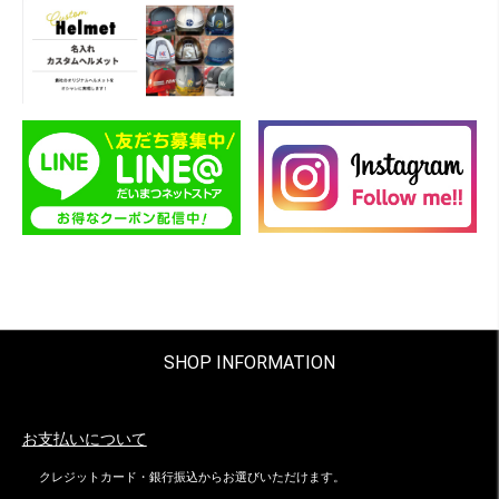
SHOP INFORMATION
お支払いについて
クレジットカード・銀行振込からお選びいただけます。