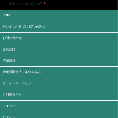
ダイマツ スタッフブログ
HOME
だいまつが選ばれる7つの理由
お問い合わせ
会員登録
店舗情報
特定商取引法に基づく表記
プライバシーポリシー
ご利用ガイド
マイページ
ログイン