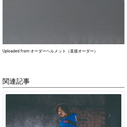
Uploaded from オーダーヘルメット（直接オーダー）
関連記事