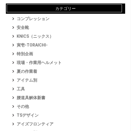
カテゴリー
コンプレッション
安全靴
KNICS（ニックス）
寅壱-TORAICHI-
特別企画
現場・作業用ヘルメット
夏の作業着
アイテム別
工具
腰道具解体新書
その他
TSデザイン
アイズフロンティア