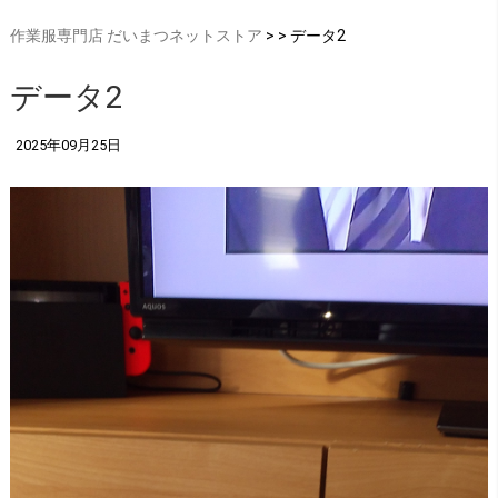
作業服専門店 だいまつネットストア
> > データ2
データ2
2025年09月25日