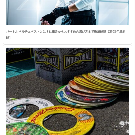
バートル ペルチェベストとは？仕組みからおすすめの選び方まで徹底解説【2026年最新
版】