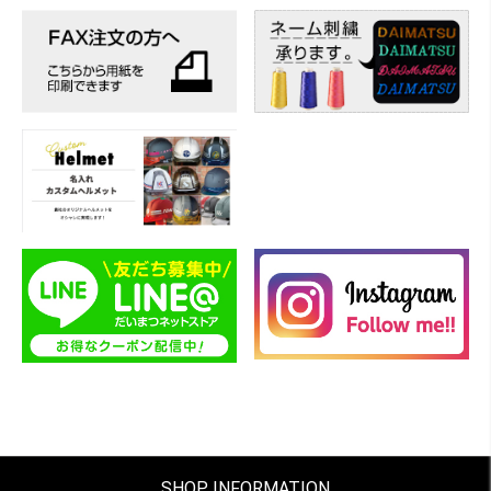
SHOP INFORMATION