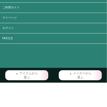
ご利用ガイド
マイページ
ログイン
FAX注文
アイテムから
メーカーから
選ぶ
選ぶ