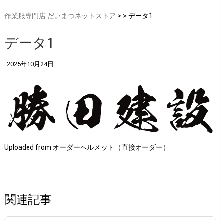
作業服専門店 だいまつネットストア
> > データ1
データ1
2025年10月24日
Uploaded from オーダーヘルメット（直接オーダー）
関連記事