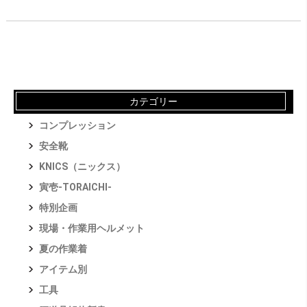
カテゴリー
コンプレッション
安全靴
KNICS（ニックス）
寅壱-TORAICHI-
特別企画
現場・作業用ヘルメット
夏の作業着
アイテム別
工具