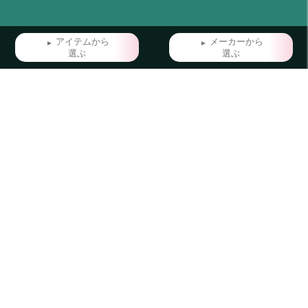
アイテムから
メーカーから
選ぶ
選ぶ