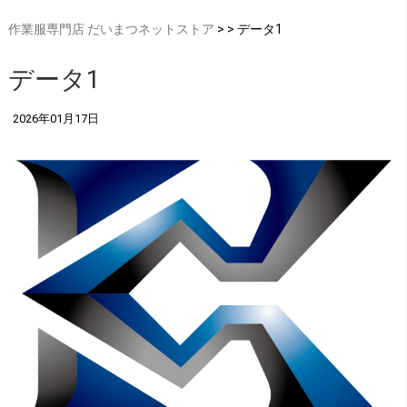
作業服専門店 だいまつネットストア
> > データ1
データ1
2026年01月17日