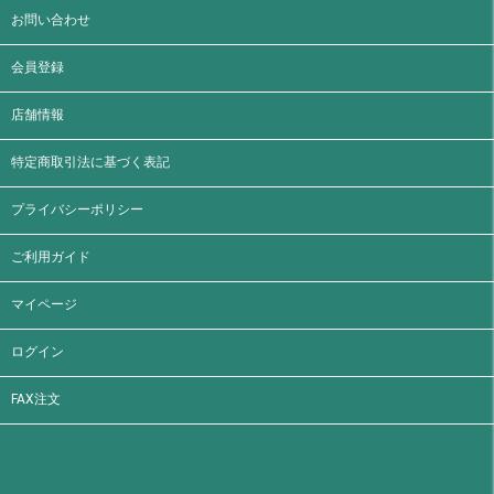
お問い合わせ
会員登録
店舗情報
特定商取引法に基づく表記
プライバシーポリシー
ご利用ガイド
マイページ
ログイン
FAX注文