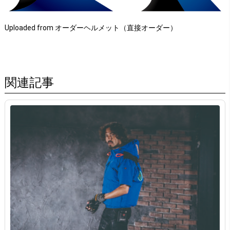
Uploaded from オーダーヘルメット（直接オーダー）
関連記事