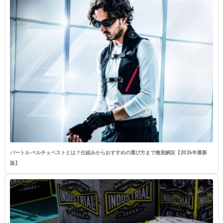
バートル ペルチェベストとは？仕組みからおすすめの選び方まで徹底解説【2026年最新
版】