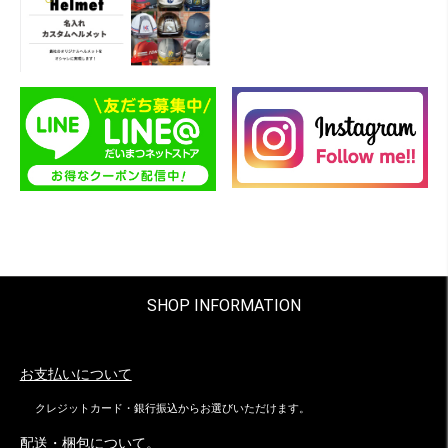
SHOP INFORMATION
お支払いについて
クレジットカード・銀行振込からお選びいただけます。
配送・梱包について。