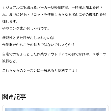
カジュアルに羽織れるパーカー型軽量防寒。一時撥水加工を施さ
れ、裏地に起毛トリコットを使用しあらゆる場面にその機能性を発
揮します。
ややロング丈がおしゃれです。
機能性と見た目がおしゃれなのは、
作業服だからこその魅力ではないでしょうか？
自宅でのちょっとした作業やアウトドアでのおでかけや、スポーツ
観戦など。
これらからのシーズンに一枚あると便利ですよ！
関連記事