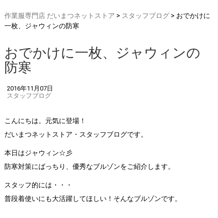
作業服専門店 だいまつネットストア
>
スタッフブログ
> おでかけに
一枚、ジャウィンの防寒
おでかけに一枚、ジャウィンの
防寒
2016年11月07日
スタッフブログ
こんにちは。元気に登場！
だいまつネットストア・スタッフブログです。
本日はジャウィン☆彡
防寒対策にばっちり、優秀なブルゾンをご紹介します。
スタッフ的には・・・
普段着使いにも大活躍してほしい！そんなブルゾンです。