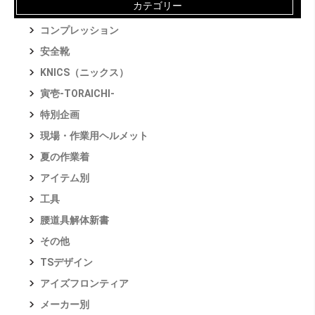
カテゴリー
コンプレッション
安全靴
KNICS（ニックス）
寅壱-TORAICHI-
特別企画
現場・作業用ヘルメット
夏の作業着
アイテム別
工具
腰道具解体新書
その他
TSデザイン
アイズフロンティア
メーカー別