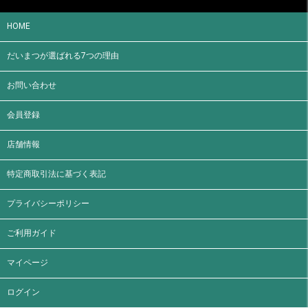
HOME
だいまつが選ばれる7つの理由
お問い合わせ
会員登録
店舗情報
特定商取引法に基づく表記
プライバシーポリシー
ご利用ガイド
マイページ
ログイン