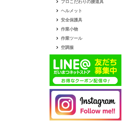
プロこだわりの腰道具
ヘルメット
安全保護具
作業小物
作業ツール
空調服