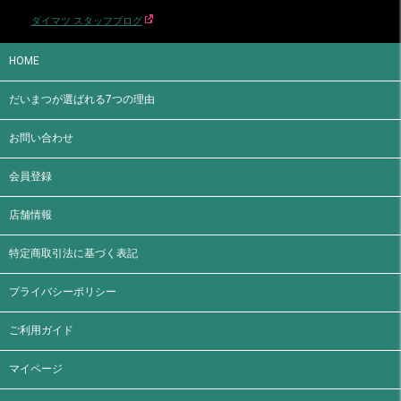
ダイマツ スタッフブログ
HOME
だいまつが選ばれる7つの理由
お問い合わせ
会員登録
店舗情報
特定商取引法に基づく表記
プライバシーポリシー
ご利用ガイド
マイページ