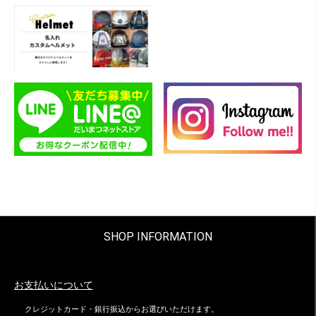
SHOP INFORMATION
お支払いについて
クレジットカード・銀行振込からお選びいただけます。