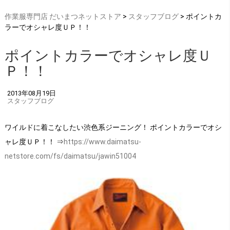
作業服専門店 だいまつネットストア
>
スタッフブログ
> ポイントカ
ラーでオシャレ度ＵＰ！！
ポイントカラーでオシャレ度Ｕ
Ｐ！！
2013年08月19日
スタッフブログ
ワイルドに着こなしたい渋色系ジーニング！ ポイントカラーでオシ
ャレ度ＵＰ！！ ⇒
https://www.daimatsu-
netstore.com/fs/daimatsu/jawin51004