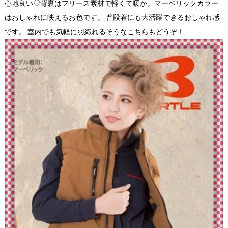
心地良い♡背裏はフリース素材で軽くて暖か。マーベリックカラー
はおしゃれに映えるお色です。 普段着にも大活躍できるおしゃれ感
です。 室内でも気軽に羽織れるそうなこちらもどうぞ！