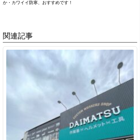
か・カワイイ防寒、おすすめです！
関連記事