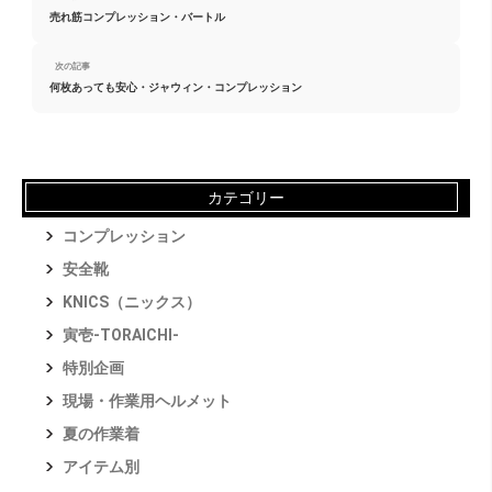
売れ筋コンプレッション・バートル
次の記事
何枚あっても安心・ジャウィン・コンプレッション
カテゴリー
コンプレッション
安全靴
KNICS（ニックス）
寅壱-TORAICHI-
特別企画
現場・作業用ヘルメット
夏の作業着
アイテム別