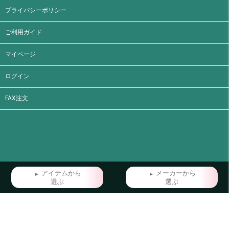
プライバシーポリシー
ご利用ガイド
マイページ
ログイン
FAX注文
アイテムから
メーカーから
選ぶ
選ぶ