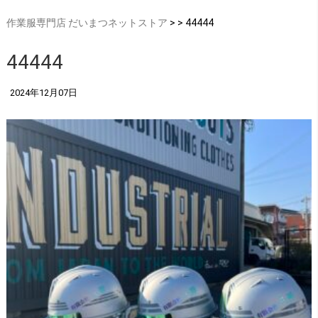
作業服専門店 だいまつネットストア
> > 44444
44444
2024年12月07日