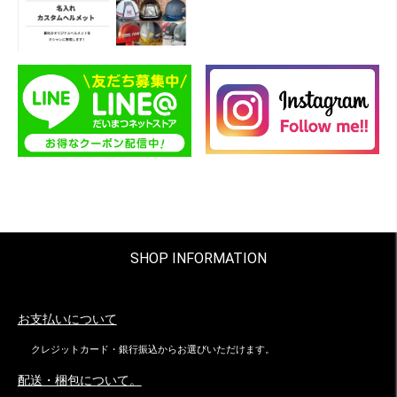
SHOP INFORMATION
お支払いについて
クレジットカード・銀行振込からお選びいただけます。
配送・梱包について。