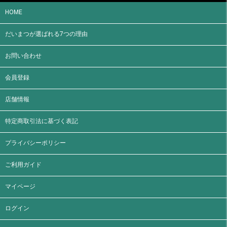
HOME
だいまつが選ばれる7つの理由
お問い合わせ
会員登録
店舗情報
特定商取引法に基づく表記
プライバシーポリシー
ご利用ガイド
マイページ
ログイン