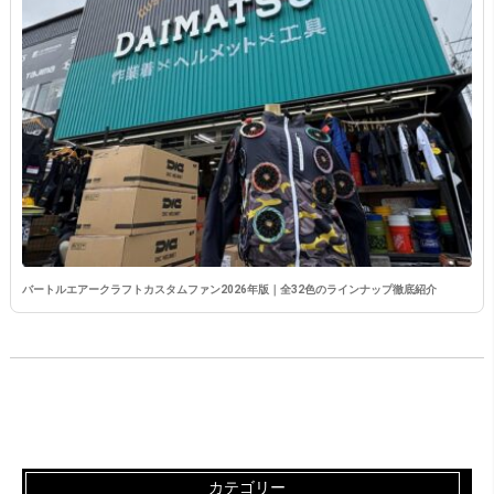
バートルエアークラフトカスタムファン2026年版｜全32色のラインナップ徹底紹介
カテゴリー