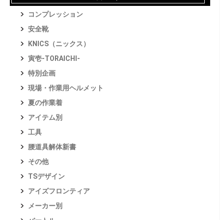
コンプレッション
安全靴
KNICS（ニックス）
寅壱-TORAICHI-
特別企画
現場・作業用ヘルメット
夏の作業着
アイテム別
工具
腰道具解体新書
その他
TSデザイン
アイズフロンティア
メーカー別