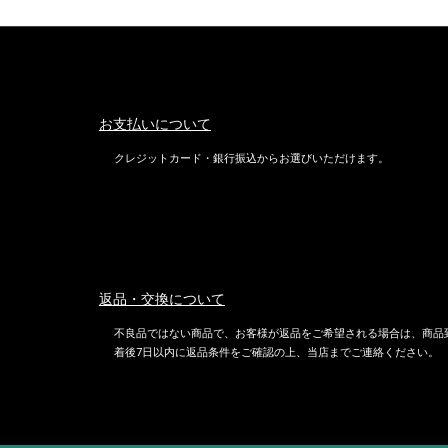
お支払いについて
クレジットカード・銀行振込からお選びいただけます。
返品・交換について
不良品ではない商品で、お客様が返品をご希望される場合は、商品
着後7日以内に返品条件をご確認の上、当店までご連絡ください。