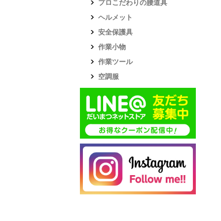
プロこだわりの腰道具
ヘルメット
安全保護具
作業小物
作業ツール
空調服