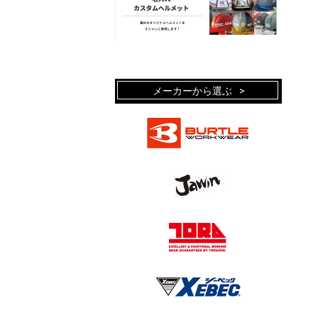
メーカーから選ぶ