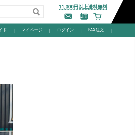
11,000円以上送料無料
イド
マイページ
ログイン
FAX注文