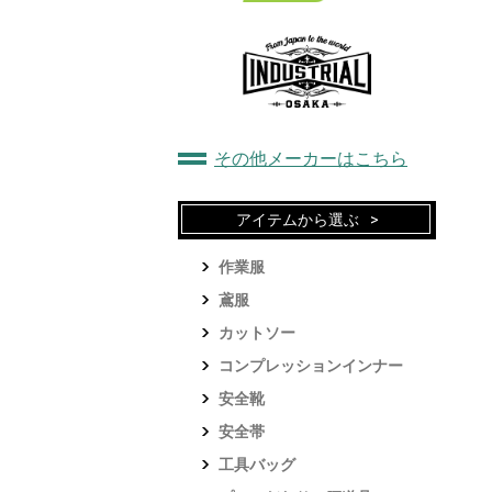
その他メーカーはこちら
アイテムから選ぶ
作業服
鳶服
カットソー
コンプレッションインナー
安全靴
安全帯
工具バッグ