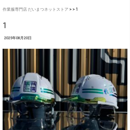
作業服専門店 だいまつネットストア
> > 1
1
2025年08月20日