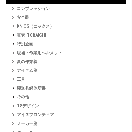
コンプレッション
安全靴
KNICS（ニックス）
寅壱-TORAICHI-
特別企画
現場・作業用ヘルメット
夏の作業着
アイテム別
工具
腰道具解体新書
その他
TSデザイン
アイズフロンティア
メーカー別