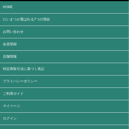
HOME
だいまつが選ばれる7つの理由
お問い合わせ
会員登録
店舗情報
特定商取引法に基づく表記
プライバシーポリシー
ご利用ガイド
マイページ
ログイン