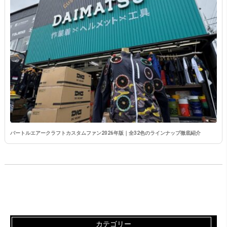
バートルエアークラフトカスタムファン2026年版｜全32色のラインナップ徹底紹介
カテゴリー