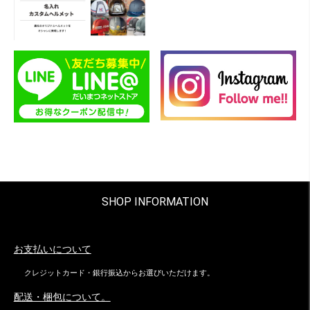
SHOP INFORMATION
お支払いについて
クレジットカード・銀行振込からお選びいただけます。
配送・梱包について。