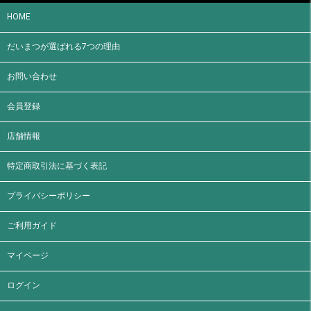
HOME
だいまつが選ばれる7つの理由
お問い合わせ
会員登録
店舗情報
特定商取引法に基づく表記
プライバシーポリシー
ご利用ガイド
マイページ
ログイン