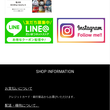
SHOP INFORMATION
お支払いについて
クレジットカード・銀行振込からお選びいただけます。
配送・梱包について。