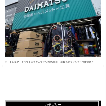
バートルエアークラフトカスタムファン2026年版｜全32色のラインナップ徹底紹介
カテゴリー