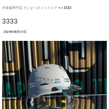
作業服専門店 だいまつネットストア
> > 3333
3333
2025年08月31日