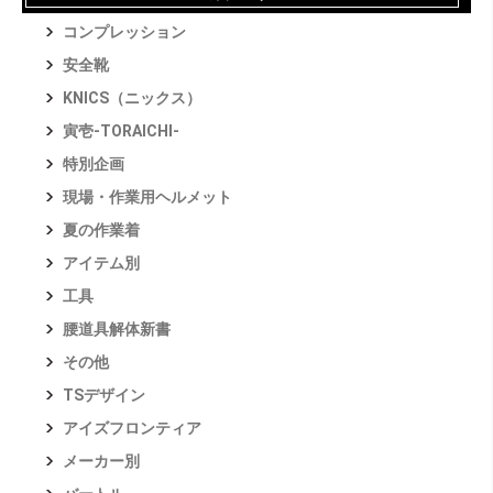
コンプレッション
安全靴
KNICS（ニックス）
寅壱-TORAICHI-
特別企画
現場・作業用ヘルメット
夏の作業着
アイテム別
工具
腰道具解体新書
その他
TSデザイン
アイズフロンティア
メーカー別