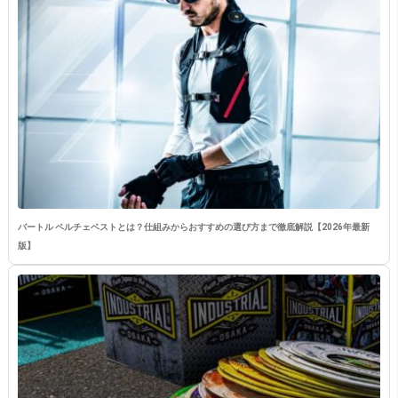
バートル ペルチェベストとは？仕組みからおすすめの選び方まで徹底解説【2026年最新
版】