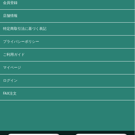
会員登録
店舗情報
特定商取引法に基づく表記
プライバシーポリシー
ご利用ガイド
マイページ
ログイン
FAX注文