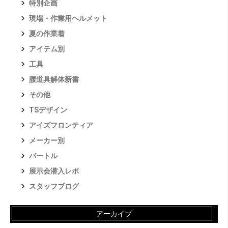
特別企画
現場・作業用ヘルメット
夏の作業着
アイテム別
工具
腰道具解体新書
その他
TSデザイン
アイズフロンティア
メーカー別
バートル
展示会潜入レポ
スタッフブログ
アーカイブ