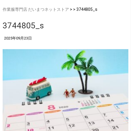
作業服専門店 だいまつネットストア
> > 3744805_s
3744805_s
2025年09月23日