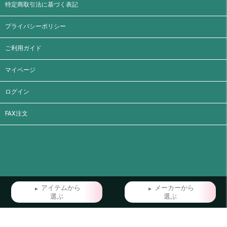
特定商取引法に基づく表記
プライバシーポリシー
ご利用ガイド
マイページ
ログイン
FAX注文
アイテムから
メーカーから
選ぶ
選ぶ