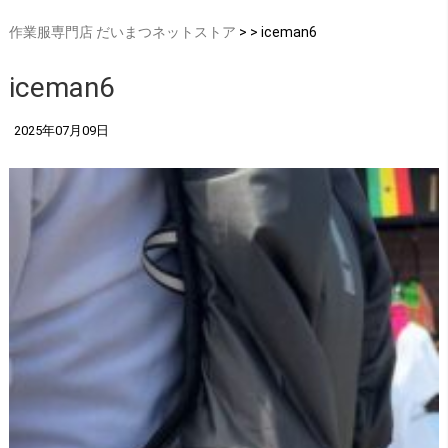
作業服専門店 だいまつネットストア
> > iceman6
iceman6
2025年07月09日