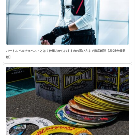
バートル ペルチェベストとは？仕組みからおすすめの選び方まで徹底解説【2026年最新
版】