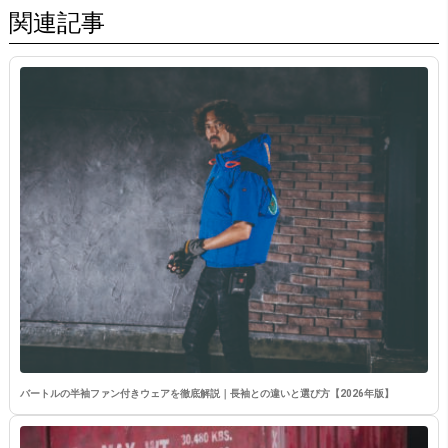
関連記事
バートルの半袖ファン付きウェアを徹底解説｜長袖との違いと選び方【2026年版】