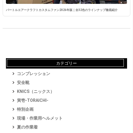
バートルエアークラフトカスタムファン2026年版｜全32色のラインナップ徹底紹介
カテゴリー
コンプレッション
安全靴
KNICS（ニックス）
寅壱-TORAICHI-
特別企画
現場・作業用ヘルメット
夏の作業着