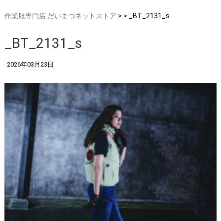
作業服専門店 だいまつネットストア
> > _BT_2131_s
_BT_2131_s
2026年03月23日