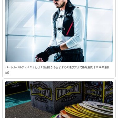
バートル ペルチェベストとは？仕組みからおすすめの選び方まで徹底解説【2026年最新
版】