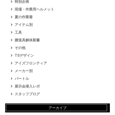
特別企画
現場・作業用ヘルメット
夏の作業着
アイテム別
工具
腰道具解体新書
その他
TSデザイン
アイズフロンティア
メーカー別
バートル
展示会潜入レポ
スタッフブログ
アーカイブ