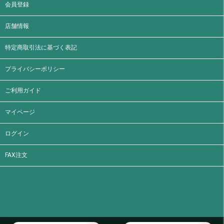
会員登録
店舗情報
特定商取引法に基づく表記
プライバシーポリシー
ご利用ガイド
マイページ
ログイン
FAX注文