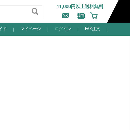
11,000円以上送料無料
イド
マイページ
ログイン
FAX注文