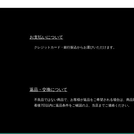
お支払いについて
クレジットカード・銀行振込からお選びいただけます。
返品・交換について
不良品ではない商品で、お客様が返品をご希望される場合は、商品
着後7日以内に返品条件をご確認の上、当店までご連絡ください。