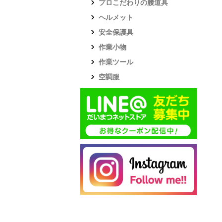
プロこだわりの腰道具
ヘルメット
安全保護具
作業小物
作業ツール
空調服