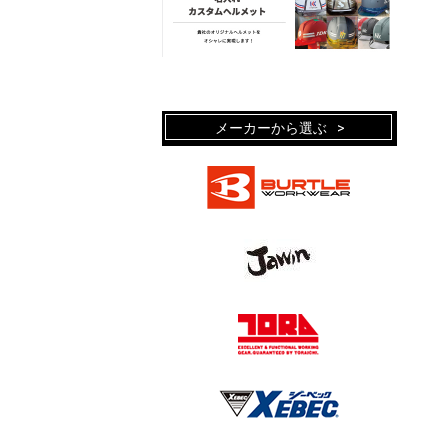
メーカーから選ぶ