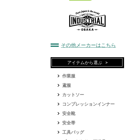
その他メーカーはこちら
アイテムから選ぶ
作業服
鳶服
カットソー
コンプレッションインナー
安全靴
安全帯
工具バッグ