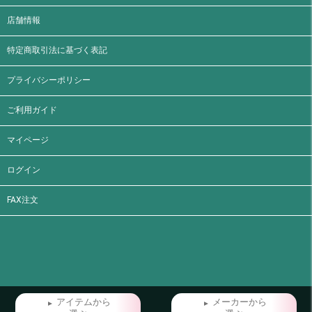
店舗情報
特定商取引法に基づく表記
プライバシーポリシー
ご利用ガイド
マイページ
ログイン
FAX注文
アイテムから
メーカーから