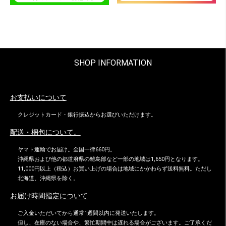
SHOP INFORMATION
お支払いについて
クレジットカード・銀行振込からお選びいただけます。
配送・梱包について。
ヤマト運輸でお届け。全国一律660円。
沖縄県および他の都道府県の離島部など一部の地域は1,650円となります。
11,000円以上（税込）お買い上げの場合は地域にかかわらず送料無料。ただし
北海道、沖縄県を除く。
お届け時間指定について
ご入金いただいてから通常1週間以内に発送いたします。
但し、在庫のない場合や、繁忙期間中は遅れる場合がございます。ご了承くだ