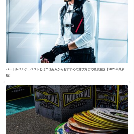
バートル ペルチェベストとは？仕組みからおすすめの選び方まで徹底解説【2026年最新
版】