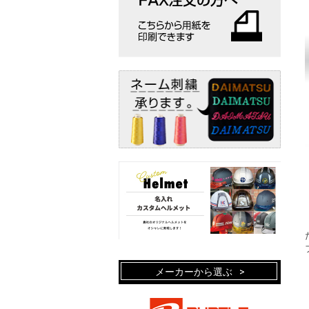
メーカーから選ぶ