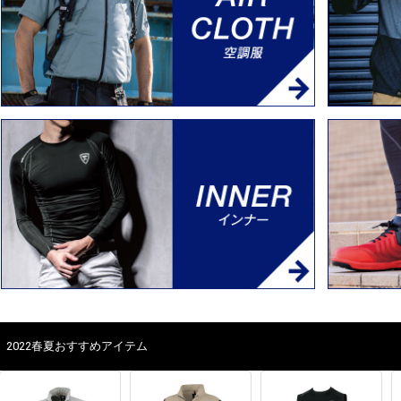
2022春夏おすすめアイテム