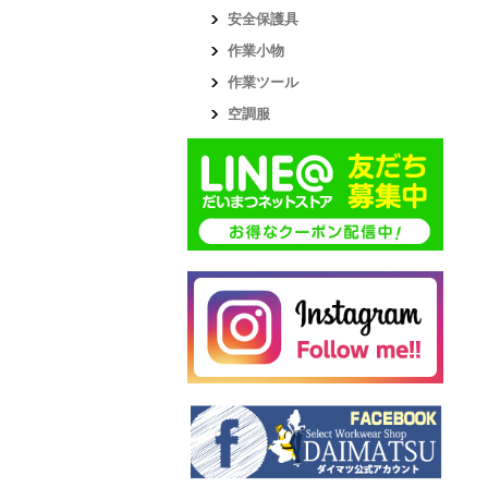
安全保護具
作業小物
作業ツール
空調服