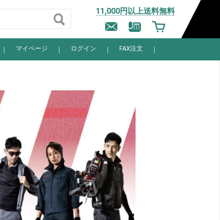
11,000円以上送料無料
マイページ
ログイン
FAX注文