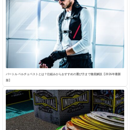
バートル ペルチェベストとは？仕組みからおすすめの選び方まで徹底解説【2026年最新
版】