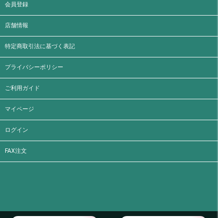
会員登録
店舗情報
特定商取引法に基づく表記
プライバシーポリシー
ご利用ガイド
マイページ
ログイン
FAX注文