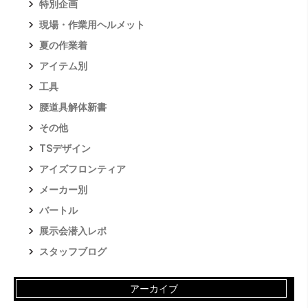
特別企画
現場・作業用ヘルメット
夏の作業着
アイテム別
工具
腰道具解体新書
その他
TSデザイン
アイズフロンティア
メーカー別
バートル
展示会潜入レポ
スタッフブログ
アーカイブ