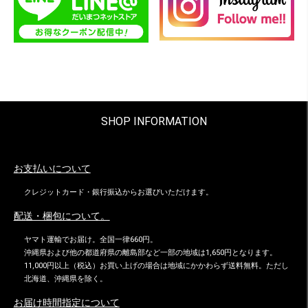
SHOP INFORMATION
お支払いについて
クレジットカード・銀行振込からお選びいただけます。
配送・梱包について。
ヤマト運輸でお届け。全国一律660円。
沖縄県および他の都道府県の離島部など一部の地域は1,650円となります。
11,000円以上（税込）お買い上げの場合は地域にかかわらず送料無料。ただし
北海道、沖縄県を除く。
お届け時間指定について