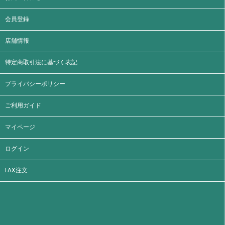
会員登録
店舗情報
特定商取引法に基づく表記
プライバシーポリシー
ご利用ガイド
マイページ
ログイン
FAX注文