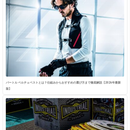
バートル ペルチェベストとは？仕組みからおすすめの選び方まで徹底解説【2026年最新
版】