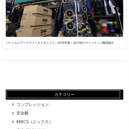
バートルエアークラフトカスタムファン2026年版｜全32色のラインナップ徹底紹介
カテゴリー
コンプレッション
安全靴
KNICS（ニックス）