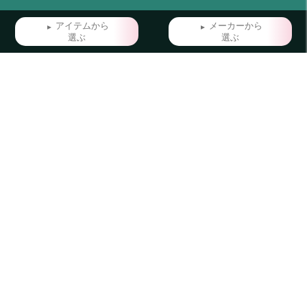
アイテムから
メーカーから
選ぶ
選ぶ