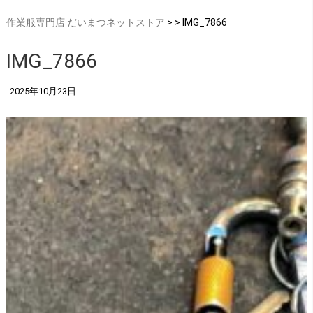
作業服専門店 だいまつネットストア
> > IMG_7866
IMG_7866
2025年10月23日