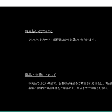
お支払いについて
クレジットカード・銀行振込からお選びいただけます。
返品・交換について
不良品ではない商品で、お客様が返品をご希望される場合は、商品
着後7日以内に返品条件をご確認の上、当店までご連絡ください。