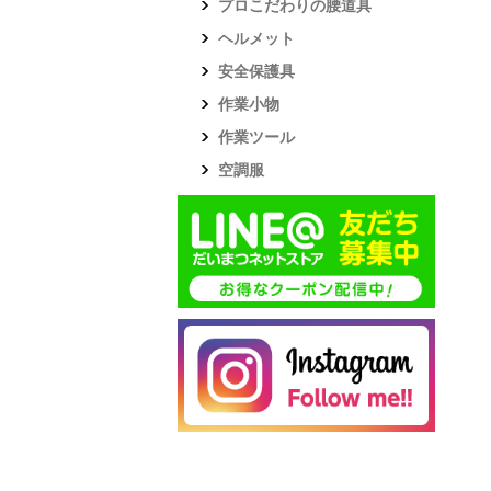
プロこだわりの腰道具
ヘルメット
安全保護具
作業小物
作業ツール
空調服