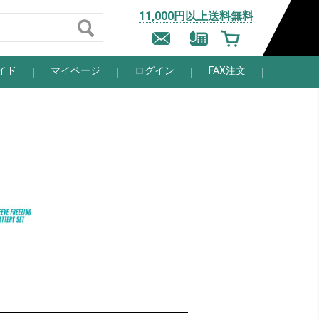
11,000円以上送料無料
イド
マイページ
ログイン
FAX注文