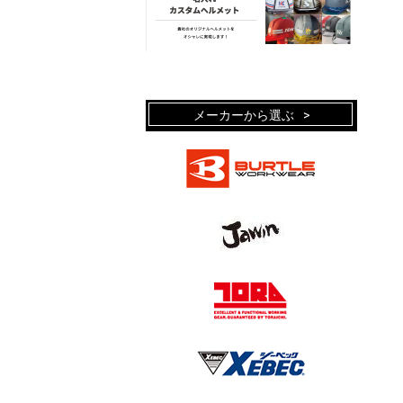
メーカーから選ぶ