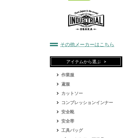
その他メーカーはこちら
アイテムから選ぶ
作業服
鳶服
カットソー
コンプレッションインナー
安全靴
安全帯
工具バッグ