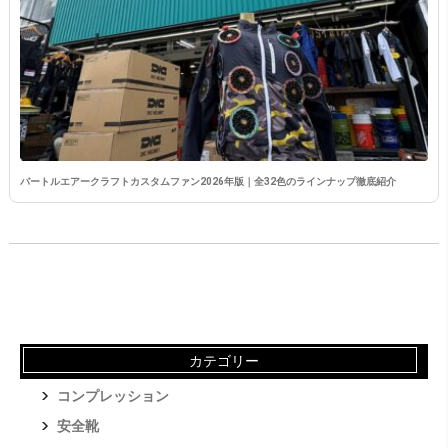
バートルエアークラフトカスタムファン2026年版｜全32色のラインナップ徹底紹介
カテゴリー
コンプレッション
安全靴