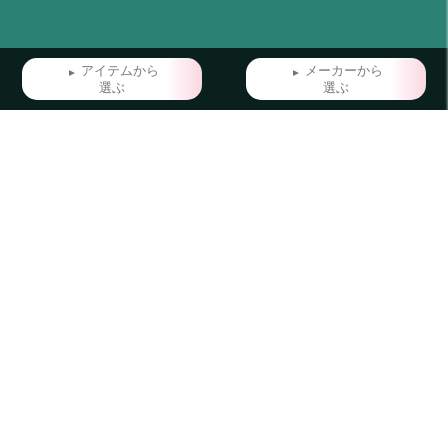
アイテムから
メーカーから
選ぶ
選ぶ