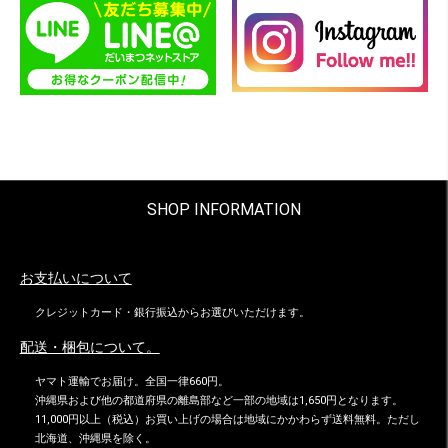
SHOP INFORMATION
お支払いについて
クレジットカード・銀行振込からお選びいただけます。
配送・梱包について。
ヤマト運輸でお届け。全国一律660円。
沖縄県および他の都道府県の離島部など一部の地域は1,650円となります。
11,000円以上（税込）お買い上げの場合は地域にかかわらず送料無料。ただし
北海道、沖縄県を除く。