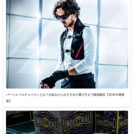
バートル ペルチェベストとは？仕組みからおすすめの選び方まで徹底解説【2026年最新
版】