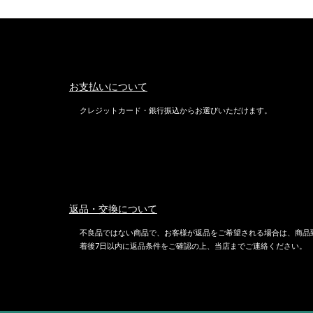
お支払いについて
クレジットカード・銀行振込からお選びいただけます。
返品・交換について
不良品ではない商品で、お客様が返品をご希望される場合は、商品
着後7日以内に返品条件をご確認の上、当店までご連絡ください。