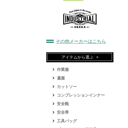
その他メーカーはこちら
アイテムから選ぶ
作業服
鳶服
カットソー
コンプレッションインナー
安全靴
安全帯
工具バッグ