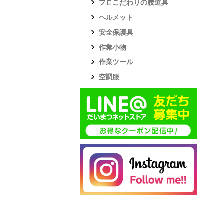
プロこだわりの腰道具
ヘルメット
安全保護具
作業小物
作業ツール
空調服