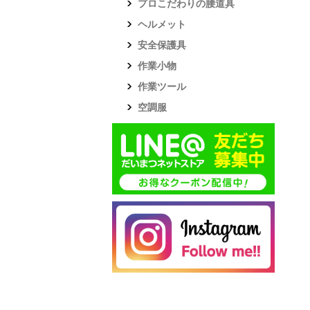
プロこだわりの腰道具
ヘルメット
安全保護具
作業小物
作業ツール
空調服