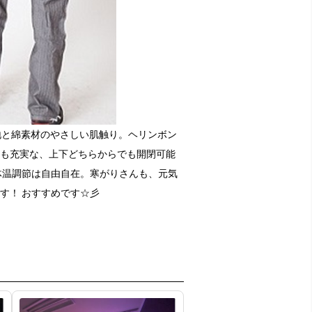
と綿素材のやさしい肌触り。ヘリンボン
も充実な、上下どちらからでも開閉可能
体温調節は自由自在。寒がりさんも、元気
す！ おすすめです☆彡