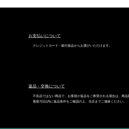
お支払いについて
クレジットカード・銀行振込からお選びいただけます。
返品・交換について
不良品ではない商品で、お客様が返品をご希望される場合は、商品
着後7日以内に返品条件をご確認の上、当店までご連絡ください。