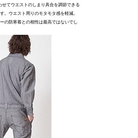
わせてウエストのしまり具合を調節できる
す。ウエスト周りのモタモタ感を軽減。
ーの防寒着との相性は最高ではないでし