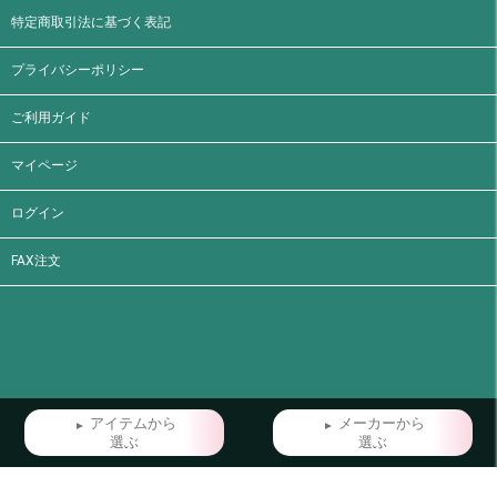
特定商取引法に基づく表記
プライバシーポリシー
ご利用ガイド
マイページ
ログイン
FAX注文
アイテムから
メーカーから
選ぶ
選ぶ