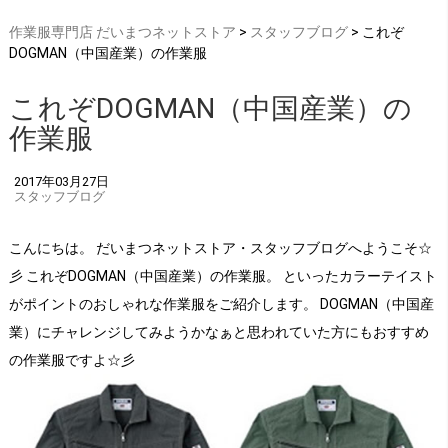
作業服専門店 だいまつネットストア
>
スタッフブログ
> これぞ
DOGMAN（中国産業）の作業服
これぞDOGMAN（中国産業）の
作業服
2017年03月27日
スタッフブログ
こんにちは。 だいまつネットストア・スタッフブログへようこそ☆
彡 これぞDOGMAN（中国産業）の作業服。 といったカラーテイスト
がポイントのおしゃれな作業服をご紹介します。 DOGMAN（中国産
業）にチャレンジしてみようかなぁと思われていた方にもおすすめ
の作業服ですよ☆彡