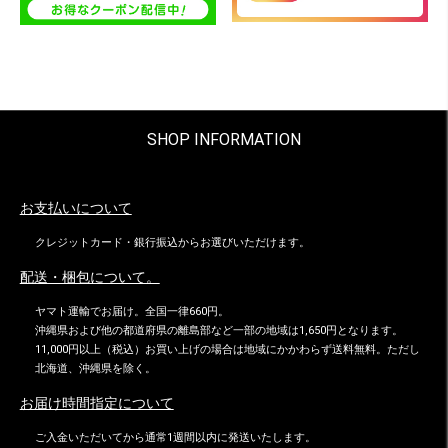
SHOP INFORMATION
お支払いについて
クレジットカード・銀行振込からお選びいただけます。
配送・梱包について。
ヤマト運輸でお届け。全国一律660円。
沖縄県および他の都道府県の離島部など一部の地域は1,650円となります。
11,000円以上（税込）お買い上げの場合は地域にかかわらず送料無料。ただし
北海道、沖縄県を除く。
お届け時間指定について
ご入金いただいてから通常1週間以内に発送いたします。