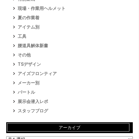
現場・作業用ヘルメット
夏の作業着
アイテム別
工具
腰道具解体新書
その他
TSデザイン
アイズフロンティア
メーカー別
バートル
展示会潜入レポ
スタッフブログ
アーカイブ
ア