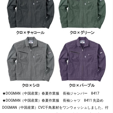
★DOGMAN（中国産業）春夏作業服 長袖ジャンパー 8417
★DOGMAN（中国産業）春夏作業服 長袖シャツ 8411 先染め
DOGMAN（中国産業）CVC千鳥素材をワンウォッシュしました。付