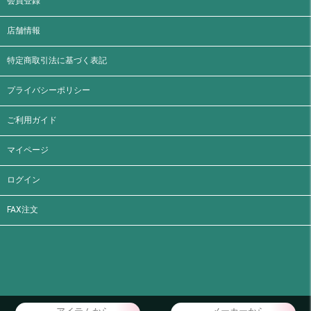
会員登録
店舗情報
特定商取引法に基づく表記
プライバシーポリシー
ご利用ガイド
マイページ
ログイン
FAX注文