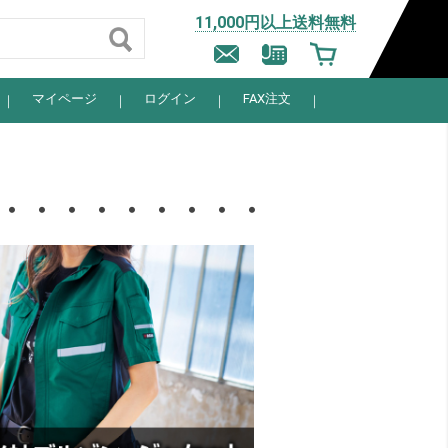
11,000円以上送料無料
マイページ
ログイン
FAX注文
・・・・・・・・・