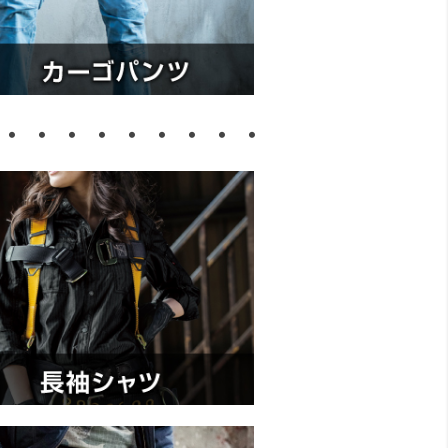
・・・・・・・・・