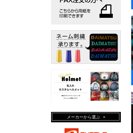
メーカーから選ぶ