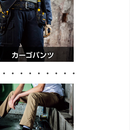
・・・・・・・・・