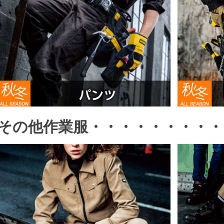
その他作業服・・・・・・・・・