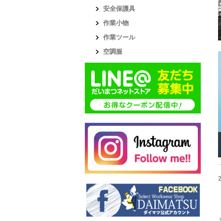
安全保護具
作業小物
作業ツール
空調服