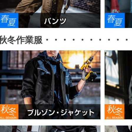
秋冬作業服・・・・・・・・・・